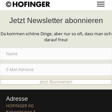
Jetzt Newsletter abonnieren
Da kommen schöne Dinge, aber nur so oft, dass man sich
darauf freut
Jetzt Abonnieren!
Adresse
HOFINGER KG
Kaiserstrasse 4