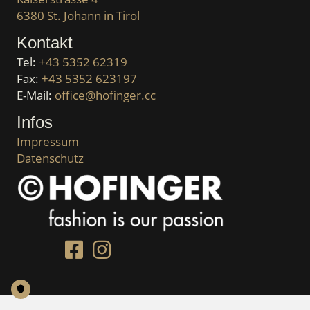
6380 St. Johann in Tirol
Kontakt
Tel:
+43 5352 62319
Fax:
+43 5352 623197
E-Mail:
office@hofinger.cc
Infos
Impressum
Datenschutz