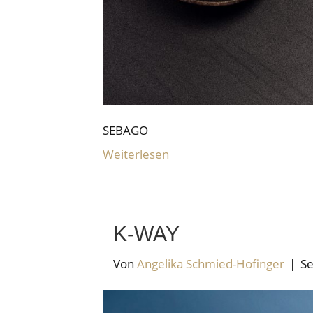
SEBAGO
Weiterlesen
K-WAY
Von
Angelika Schmied-Hofinger
|
Se