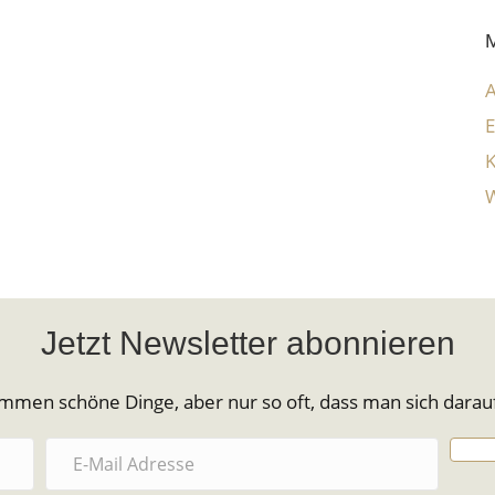
E
W
Jetzt Newsletter abonnieren
mmen schöne Dinge, aber nur so oft, dass man sich darauf