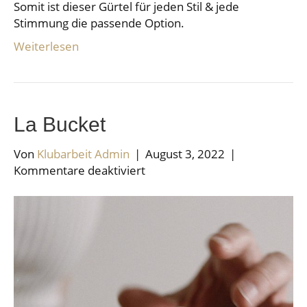
Somit ist dieser Gürtel für jeden Stil & jede
Stimmung die passende Option.
Weiterlesen
La Bucket
Von
Klubarbeit Admin
|
August 3, 2022
|
für
Kommentare deaktiviert
La
Bucket