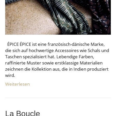
ÉPICE ÉPICE ist eine französisch-dänische Marke,
die sich auf hochwertige Accessoires wie Schals und
Taschen spezialisiert hat. Lebendige Farben,
raffinierte Muster sowie erstklassige Materialien
zeichnen die Kollektion aus, die in Indien produziert
wird.
Weiterlesen
La Boucle