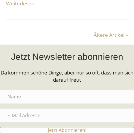
Weiterlesen
Ältere Artikel »
Jetzt Newsletter abonnieren
Da kommen schöne Dinge, aber nur so oft, dass man sich
darauf freut
Jetzt Abonnieren!