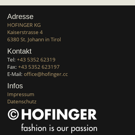
Adresse
HOFINGER KG
Kaiserstrasse 4
6380 St. Johann in Tirol
Kontakt
Tel:
+43 5352 62319
Fax:
+43 5352 623197
E-Mail:
office@hofinger.cc
Infos
Impressum
Datenschutz