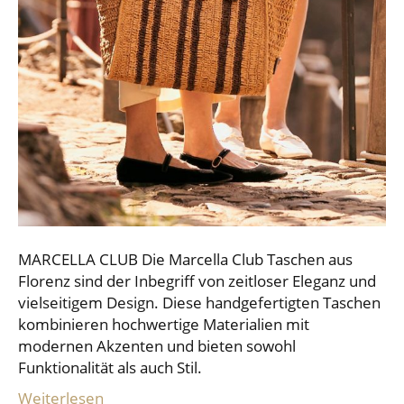
MARCELLA CLUB Die Marcella Club Taschen aus
Florenz sind der Inbegriff von zeitloser Eleganz und
vielseitigem Design. Diese handgefertigten Taschen
kombinieren hochwertige Materialien mit
modernen Akzenten und bieten sowohl
Funktionalität als auch Stil.
Weiterlesen