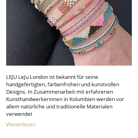
LEJU LeJu London ist bekannt für seine
handgefertigten, farbenfrohen und kunstvollen
Designs. In Zusammenarbeit mit erfahrenen
Kunsthandwerkerinnen in Kolumbien werden vor
allem natürliche und traditionelle Materialen
verwendet
Weiterlesen