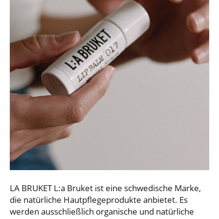
LA BRUKET L:a Bruket ist eine schwedische Marke,
die natürliche Hautpflegeprodukte anbietet. Es
werden ausschließlich organische und natürliche