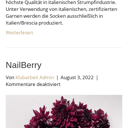
höchste Qualität in italienischen Strumpfindustrie.
Unter Verwendung von italienischen, zertifizierten
Garnen werden die Socken ausschließlich in
Italien/Brescia produziert.
Weiterlesen
NailBerry
Von
Klubarbeit Admin
|
August 3, 2022
|
für
Kommentare deaktiviert
NailBerry