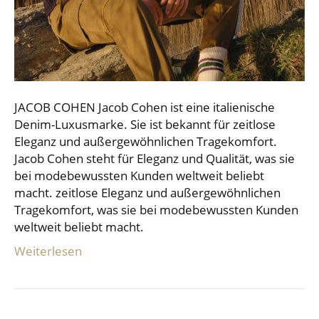
JACOB COHEN Jacob Cohen ist eine italienische
Denim-Luxusmarke. Sie ist bekannt für zeitlose
Eleganz und außergewöhnlichen Tragekomfort.
Jacob Cohen steht für Eleganz und Qualität, was sie
bei modebewussten Kunden weltweit beliebt
macht. zeitlose Eleganz und außergewöhnlichen
Tragekomfort, was sie bei modebewussten Kunden
weltweit beliebt macht.
Weiterlesen