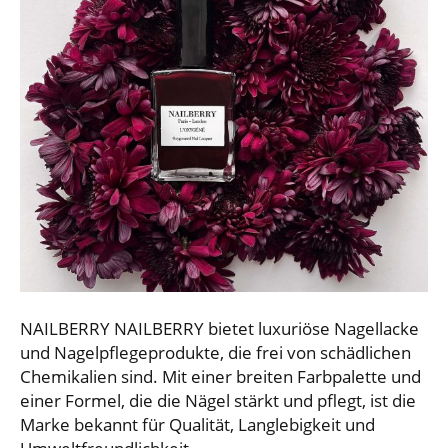
NAILBERRY NAILBERRY bietet luxuriöse Nagellacke
und Nagelpflegeprodukte, die frei von schädlichen
Chemikalien sind. Mit einer breiten Farbpalette und
einer Formel, die die Nägel stärkt und pflegt, ist die
Marke bekannt für Qualität, Langlebigkeit und