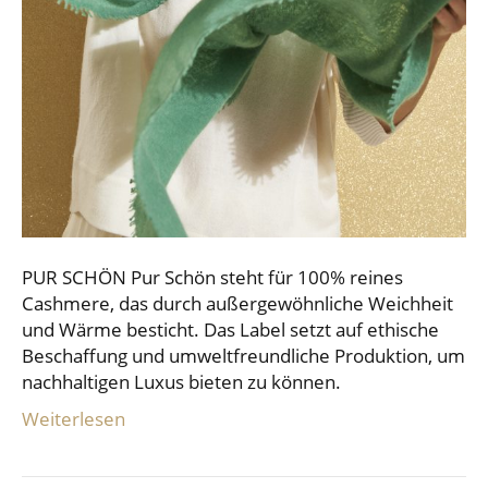
PUR SCHÖN Pur Schön steht für 100% reines
Cashmere, das durch außergewöhnliche Weichheit
und Wärme besticht. Das Label setzt auf ethische
Beschaffung und umweltfreundliche Produktion, um
nachhaltigen Luxus bieten zu können.
Weiterlesen