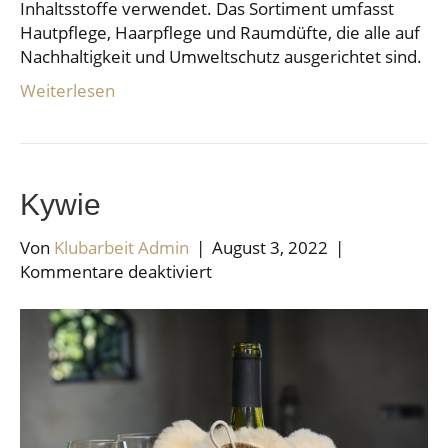
Inhaltsstoffe verwendet. Das Sortiment umfasst
Hautpflege, Haarpflege und Raumdüfte, die alle auf
Nachhaltigkeit und Umweltschutz ausgerichtet sind.
Weiterlesen
Kywie
Von
Klubarbeit Admin
|
August 3, 2022
|
für
Kommentare deaktiviert
Kywie