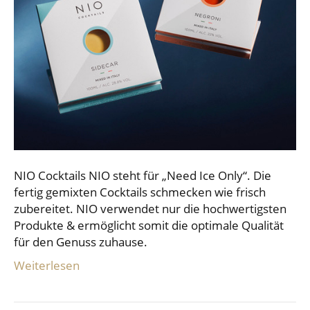
NIO Cocktails NIO steht für „Need Ice Only“. Die
fertig gemixten Cocktails schmecken wie frisch
zubereitet. NIO verwendet nur die hochwertigsten
Produkte & ermöglicht somit die optimale Qualität
für den Genuss zuhause.
Weiterlesen