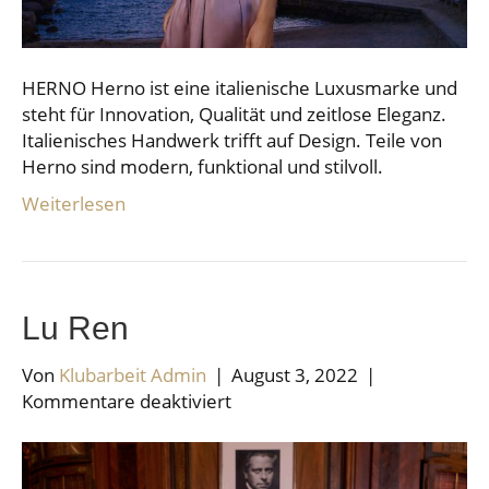
HERNO Herno ist eine italienische Luxusmarke und
steht für Innovation, Qualität und zeitlose Eleganz.
Italienisches Handwerk trifft auf Design. Teile von
Herno sind modern, funktional und stilvoll.
Weiterlesen
Lu Ren
Von
Klubarbeit Admin
|
August 3, 2022
|
für
Kommentare deaktiviert
Lu
Ren