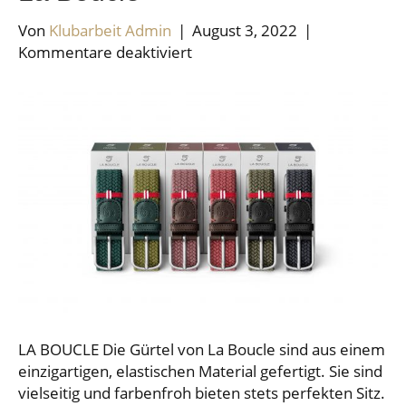
Von
Klubarbeit Admin
|
August 3, 2022
|
für
Kommentare deaktiviert
La
Boucle
LA BOUCLE Die Gürtel von La Boucle sind aus einem
einzigartigen, elastischen Material gefertigt. Sie sind
vielseitig und farbenfroh bieten stets perfekten Sitz.