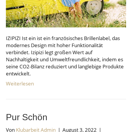
IZIPIZI Ist ein ist ein französisches Brillenlabel, das
modernes Design mit hoher Funktionalität
verbindet. Izipizi legt großen Wert auf
Nachhaltigkeit und Umweltfreundlichkeit, indem es
seine CO2-Bilanz reduziert und langlebige Produkte
entwickelt.
Weiterlesen
Pur Schön
Von
Klubarbeit Admin
|
August 3, 2022
|