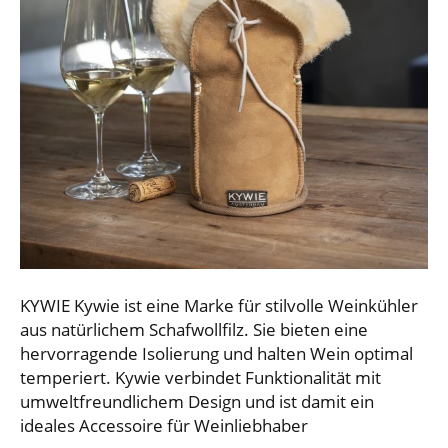
KYWIE Kywie ist eine Marke für stilvolle Weinkühler
aus natürlichem Schafwollfilz. Sie bieten eine
hervorragende Isolierung und halten Wein optimal
temperiert. Kywie verbindet Funktionalität mit
umweltfreundlichem Design und ist damit ein
ideales Accessoire für Weinliebhaber