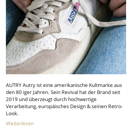
AUTRY Autry ist eine amerikanische Kultmarke aus
den 80 iger Jahren. Sein Revival hat der Brand seit
2019 und überzeugt durch hochwertige
Verarbeitung, europäisches Design & seinen Retro-
Look.
Weiterlesen