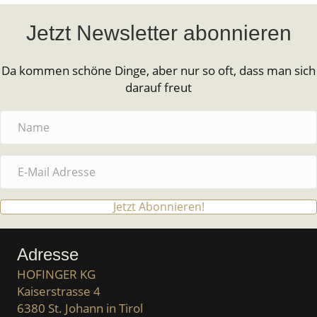
Jetzt Newsletter abonnieren
Da kommen schöne Dinge, aber nur so oft, dass man sich
darauf freut
Jetzt Abonnieren!
Adresse
HOFINGER KG
Kaiserstrasse 4
6380 St. Johann in Tirol