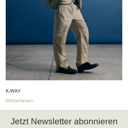
K-WAY
Weiterlesen
Jetzt Newsletter abonnieren